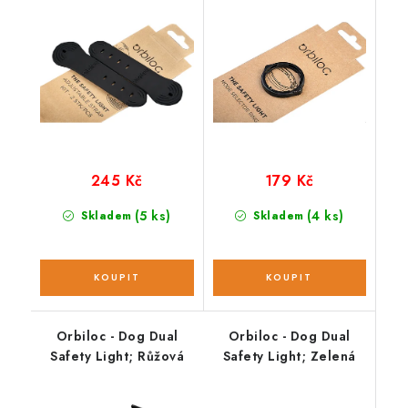
245 Kč
179 Kč
(5 ks)
(4 ks)
Skladem
Skladem
Orbiloc - Dog Dual
Orbiloc - Dog Dual
Safety Light; Růžová
Safety Light; Zelená