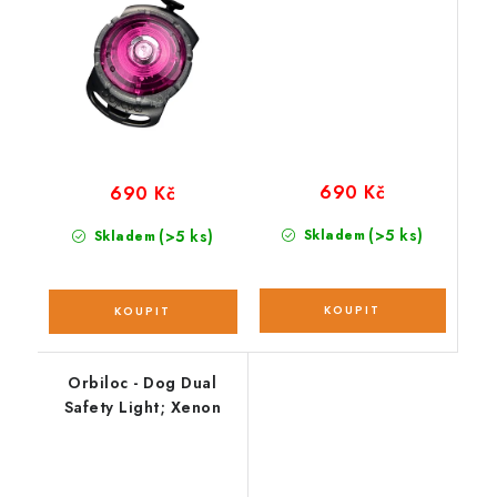
690 Kč
690 Kč
(>5 ks)
(>5 ks)
Skladem
Skladem
Orbiloc - Dog Dual
Safety Light; Xenon