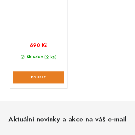
690 Kč
(2 ks)
Skladem
Aktuální novinky a akce na váš e-mail