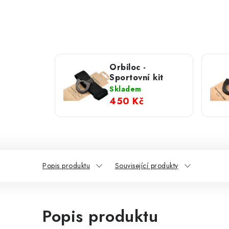
Orbiloc -
Sportovní kit
Skladem
450 Kč
Popis produktu
Související produkty
Popis produktu