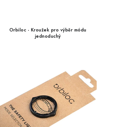
Orbiloc - Kroužek pro výběr módu
jednoduchý