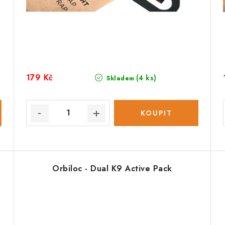
179 Kč
(4 ks)
Skladem
Orbiloc - Dual K9 Active Pack