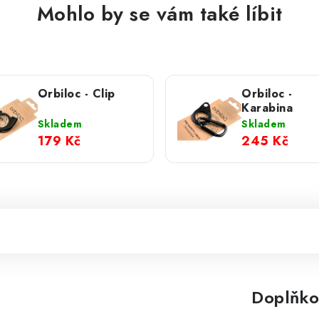
Mohlo by se vám také líbit
Orbiloc - Clip
Orbiloc -
Karabina
Skladem
Skladem
179 Kč
245 Kč
Doplňko