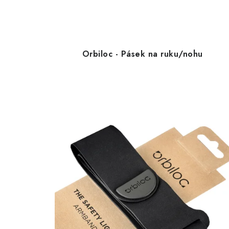
Orbiloc - Pásek na ruku/nohu