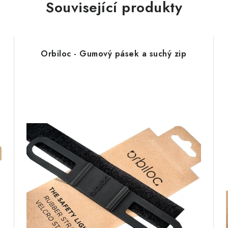
Související produkty
Orbiloc - Gumový pásek a suchý zip