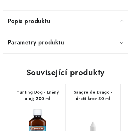
Popis produktu
Parametry produktu
Související produkty
Hunting Dog - Lněný
Sangre de Drago -
olej; 200 ml
dračí krev 30 ml