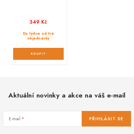
349 Kč
Do týdne od tvé
objednávky
Aktuální novinky a akce na váš e-mail
E-mail
PŘIHLÁSIT SE