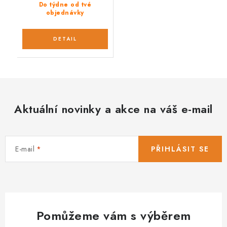
Do týdne od tvé
objednávky
Aktuální novinky a akce na váš e-mail
E-mail
PŘIHLÁSIT SE
Pomůžeme vám s výběrem