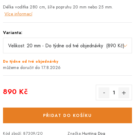
Délka vodítka 280 cm, šíře popruhu 20 mm nebo 25 mm.
Více informací
Varianta:
Do týdne od tvé objednávky
17.8.2026
890 Kč
Měrná cena:
PŘIDAT DO KOŠÍKU
Kód zboží:
87309/20
Značka:
Hunting Dog