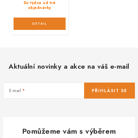
Do týdne od tvé
objednávky
Aktuální novinky a akce na váš e-mail
E-mail
PŘIHLÁSIT SE
Pomůžeme vám s výběrem