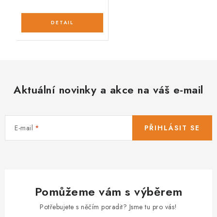
Aktuální novinky a akce na váš e-mail
E-mail
PŘIHLÁSIT SE
Pomůžeme vám s výběrem
Potřebujete s něčím poradit? Jsme tu pro vás!