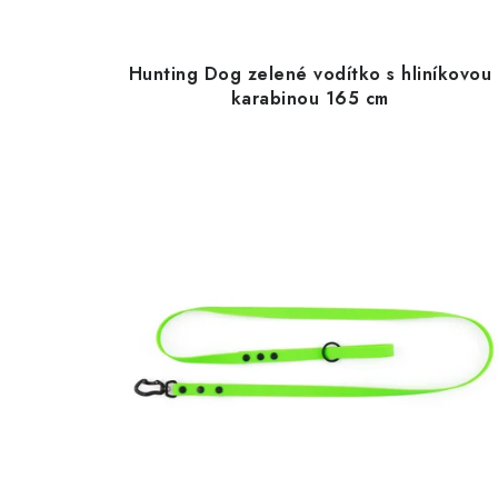
Hunting Dog zelené vodítko s hliníkovou
karabinou 165 cm