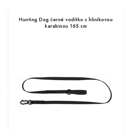
Hunting Dog černé vodítko s hliníkovou
karabinou 165 cm