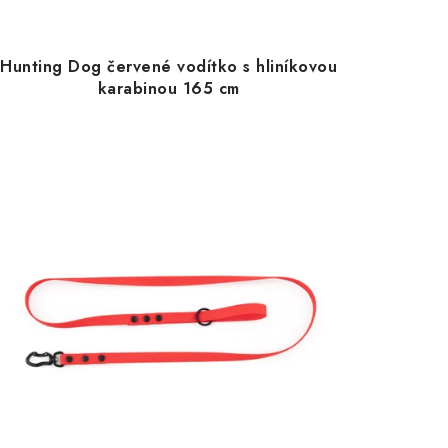
Hunting Dog červené vodítko s hliníkovou
karabinou 165 cm