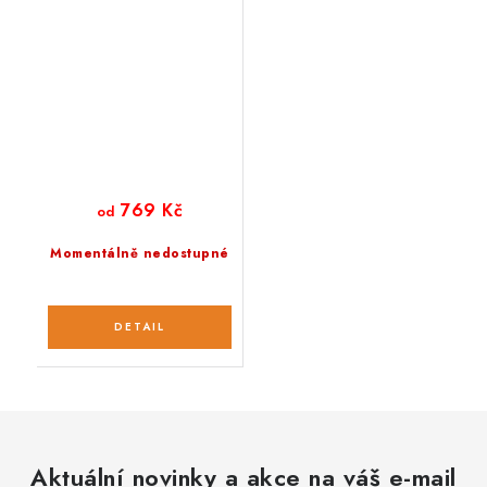
769 Kč
od
Momentálně nedostupné
Aktuální novinky a akce na váš e-mail