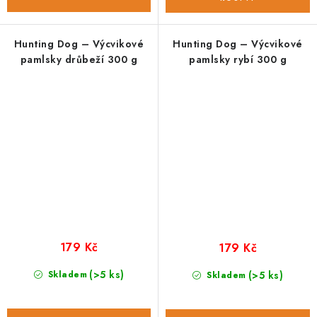
Hunting Dog – Výcvikové
Hunting Dog – Výcvikové
pamlsky drůbeží 300 g
pamlsky rybí 300 g
179 Kč
179 Kč
(>5 ks)
Skladem
(>5 ks)
Skladem