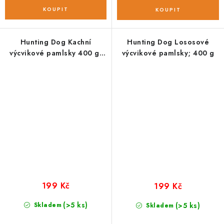
Hunting Dog Kachní
Hunting Dog Lososové
výcvikové pamlsky 400 g;
výcvikové pamlsky; 400 g
MINI
199 Kč
199 Kč
(>5 ks)
Skladem
(>5 ks)
Skladem