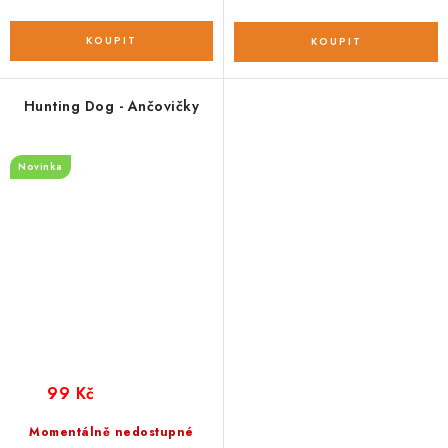
Hunting Dog - Ančovičky
Novinka
99 Kč
Momentálně nedostupné