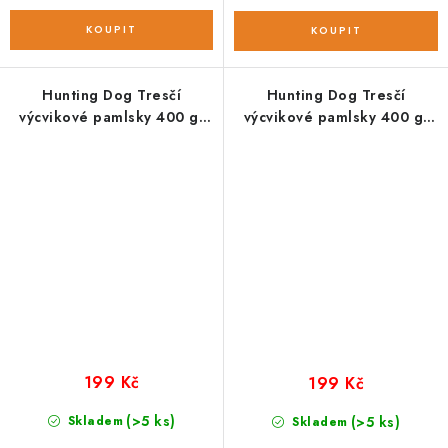
Hunting Dog Tresčí
Hunting Dog Tresčí
výcvikové pamlsky 400 g;
výcvikové pamlsky 400 g;
MEDIUM
MINI
199 Kč
199 Kč
(>5 ks)
Skladem
(>5 ks)
Skladem