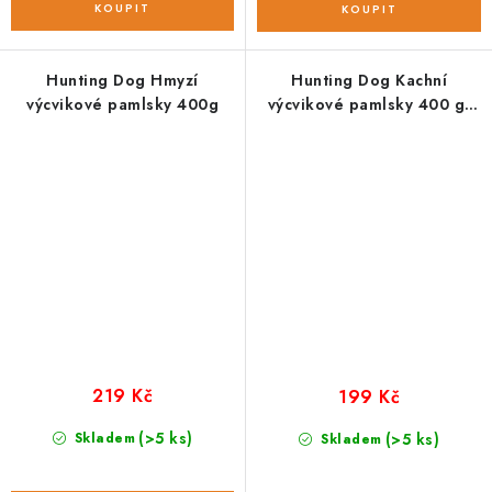
Hunting Dog Hmyzí
Hunting Dog Kachní
výcvikové pamlsky 400g
výcvikové pamlsky 400 g;
MEDIUM
219 Kč
199 Kč
(>5 ks)
Skladem
(>5 ks)
Skladem