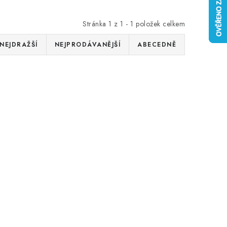
Stránka
1
z
1
-
1
položek celkem
NEJDRAŽŠÍ
NEJPRODÁVANĚJŠÍ
ABECEDNĚ