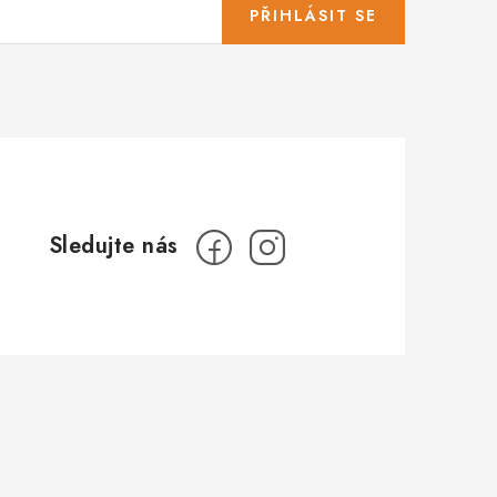
PŘIHLÁSIT SE