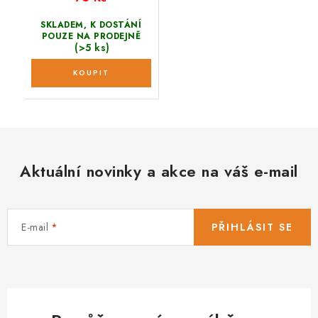
SKLADEM, K DOSTÁNÍ
POUZE NA PRODEJNĚ
(>5 ks)
Aktuální novinky a akce na váš e-mail
E-mail
PŘIHLÁSIT SE