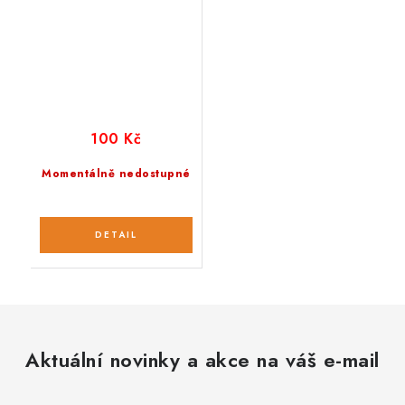
100 Kč
Momentálně nedostupné
Aktuální novinky a akce na váš e-mail