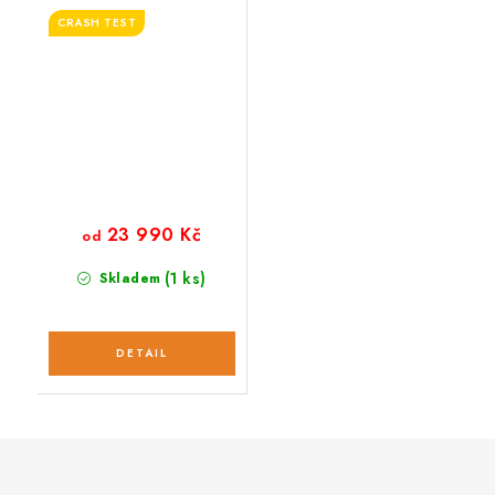
CRASH TEST
23 990 Kč
od
(1 ks)
Skladem