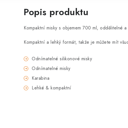
Popis produktu
Kompaktní misky s objemem 700 ml, oddělitelné a 
Kompaktní a lehký formát, takže je můžete mít vš
Odnímatelné silikonové misky
Odnímatelné misky
Karabina
Lehké & kompaktní