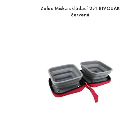
Zolux Miska skládací 2v1 BIVOUAK
červená