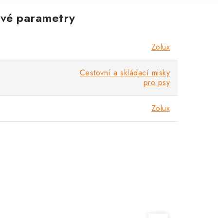
vé parametry
Zolux
Cestovní a skládací misky
pro psy
Zolux