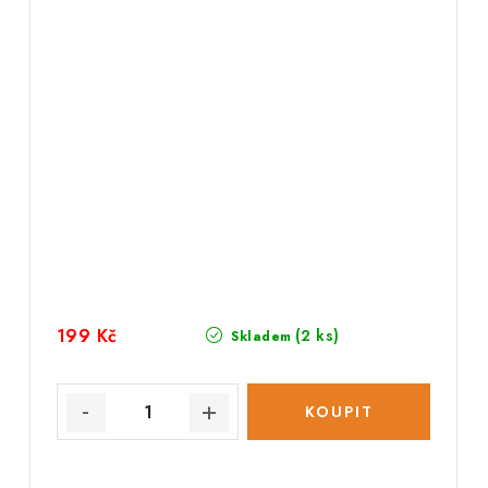
199 Kč
(2 ks)
Skladem