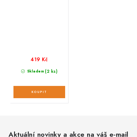
419 Kč
(2 ks)
Skladem
Aktuální novinky a akce na váš e-mail