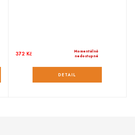
Momentálně
372 Kč
nedostupné