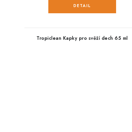
Tropiclean Kapky pro svěží dech 65 ml