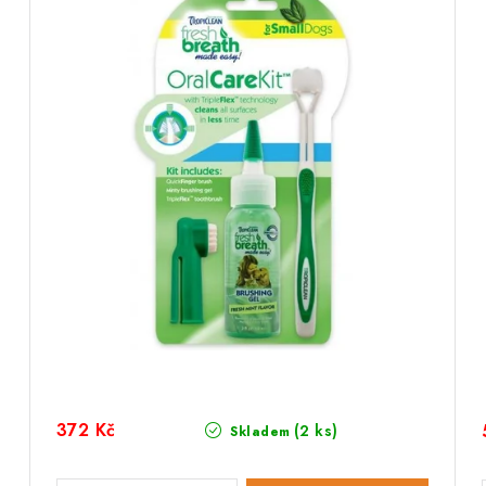
372 Kč
(2 ks)
Skladem