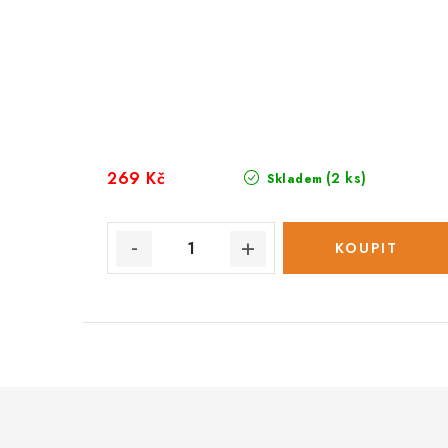
269 Kč
(2 ks)
Skladem