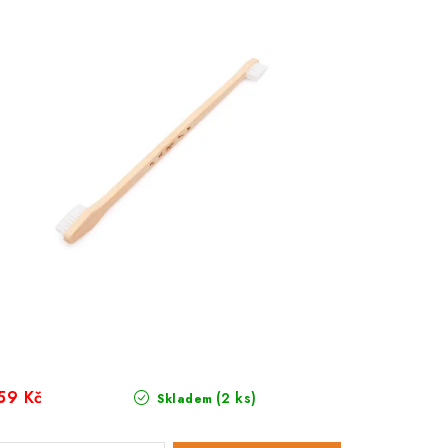
59 Kč
(2 ks)
Skladem