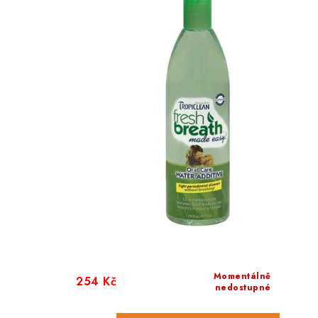
Momentálně
254 Kč
nedostupné