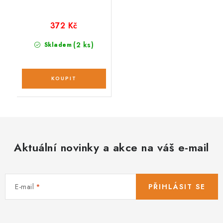
372 Kč
(2 ks)
Skladem
Aktuální novinky a akce na váš e-mail
E-mail
PŘIHLÁSIT SE