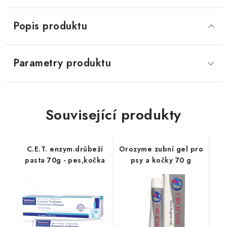
Popis produktu
Parametry produktu
Související produkty
C.E.T. enzym.drůbeží
Orozyme zubní gel pro
pasta 70g - pes,kočka
psy a kočky 70 g