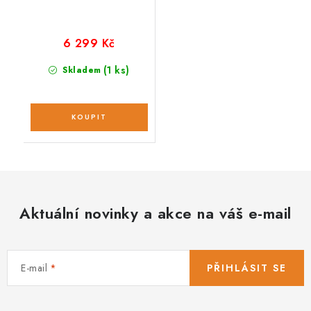
6 299 Kč
(1 ks)
Skladem
Aktuální novinky a akce na váš e-mail
E-mail
PŘIHLÁSIT SE