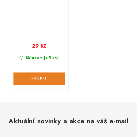
29 Kč
(>5 ks)
Skladem
Aktuální novinky a akce na váš e-mail