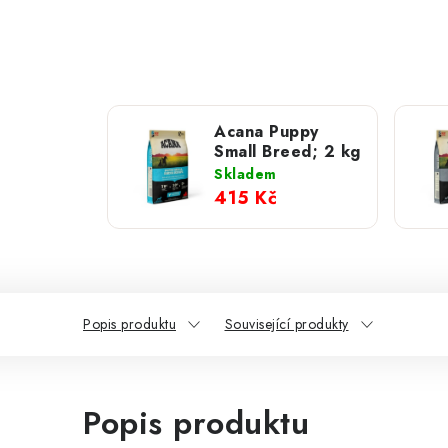
Acana Puppy
Small Breed; 2 kg
Skladem
415 Kč
Popis produktu
Související produkty
Popis produktu