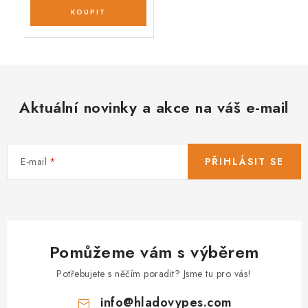
Aktuální novinky a akce na váš e-mail
E-mail
PŘIHLÁSIT SE
Pomůžeme vám s výběrem
Potřebujete s něčím poradit? Jsme tu pro vás!
info
@
hladovypes.com