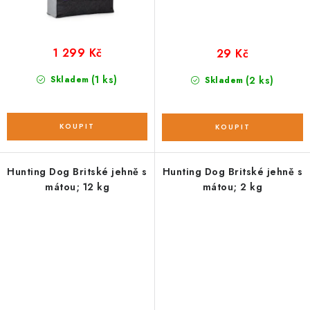
1 299 Kč
29 Kč
(1 ks)
Skladem
(2 ks)
Skladem
Hunting Dog Britské jehně s
Hunting Dog Britské jehně s
mátou; 12 kg
mátou; 2 kg