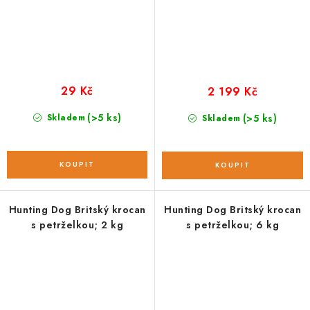
29 Kč
2 199 Kč
(>5 ks)
Skladem
(>5 ks)
Skladem
Hunting Dog Britský krocan
Hunting Dog Britský krocan
s petrželkou; 2 kg
s petrželkou; 6 kg