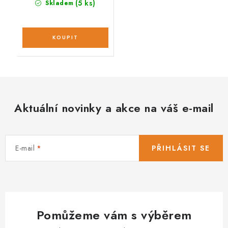
(5 ks)
Skladem
Aktuální novinky a akce na váš e-mail
E-mail
PŘIHLÁSIT SE
Pomůžeme vám s výběrem