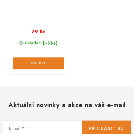
29 Kč
(>5 ks)
Skladem
Aktuální novinky a akce na váš e-mail
E-mail
PŘIHLÁSIT SE