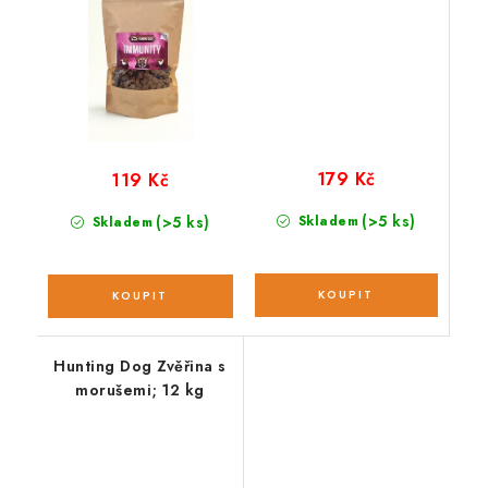
179 Kč
119 Kč
(>5 ks)
(>5 ks)
Skladem
Skladem
Hunting Dog Zvěřina s
morušemi; 12 kg