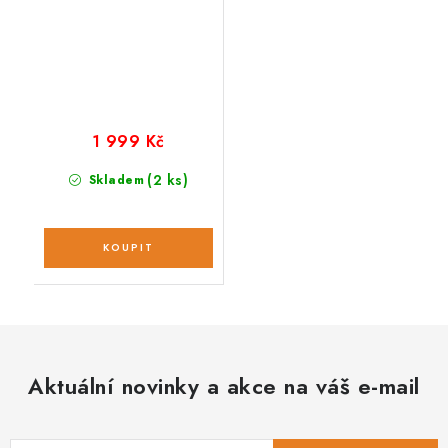
1 999 Kč
(2 ks)
Skladem
Aktuální novinky a akce na váš e-mail