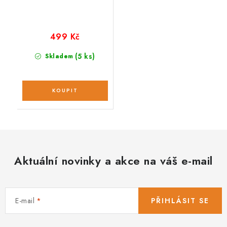
499 Kč
(5 ks)
Skladem
Aktuální novinky a akce na váš e-mail
E-mail
PŘIHLÁSIT SE