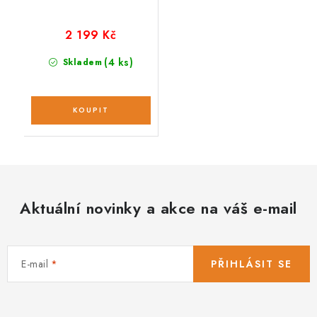
2 199 Kč
(4 ks)
Skladem
Aktuální novinky a akce na váš e-mail
E-mail
PŘIHLÁSIT SE