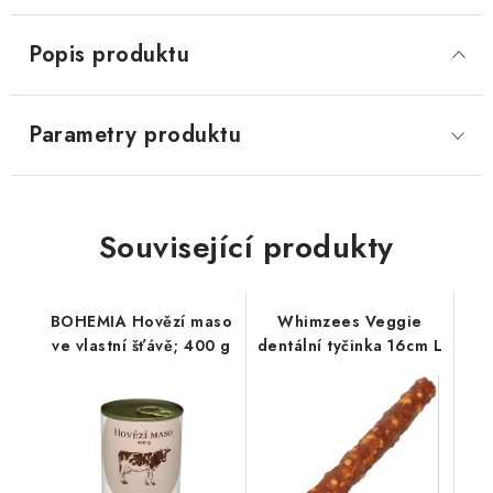
Popis produktu
Parametry produktu
Související produkty
BOHEMIA Hovězí maso
Whimzees Veggie
ve vlastní šťávě; 400 g
dentální tyčinka 16cm L