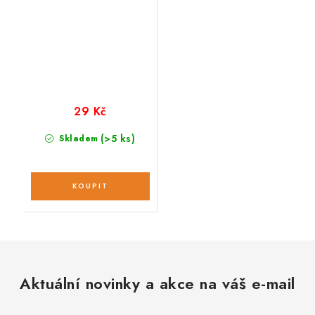
29 Kč
(>5 ks)
Skladem
Aktuální novinky a akce na váš e-mail