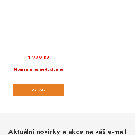
1 299 Kč
Momentálně nedostupné
Aktuální novinky a akce na váš e-mail