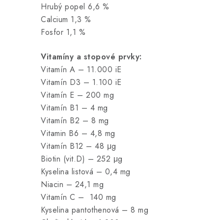
Hrubý popel 6,6 %
Calcium 1,3 %
Fosfor 1,1 %
Vitamíny a stopové prvky:
Vitamín A – 11.000 iE
Vitamín D3 – 1.100 iE
Vitamín E – 200 mg
Vitamín B1 – 4 mg
Vitamín B2 – 8 mg
Vitamin B6 – 4,8 mg
Vitamín B12 – 48 μg
Biotin (vit.D) – 252 μg
Kyselina listová – 0,4 mg
Niacin – 24,1 mg
Vitamín C – 140 mg
Kyselina pantothenová – 8 mg