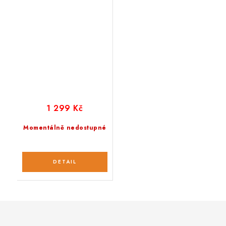
1 299 Kč
Momentálně nedostupné