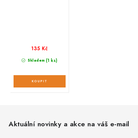
135 Kč
(1 ks)
Skladem
Aktuální novinky a akce na váš e-mail