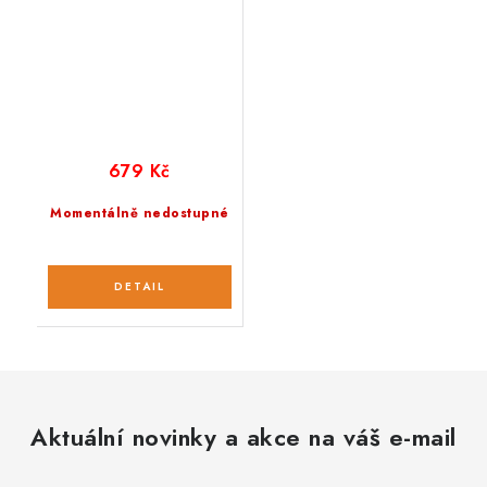
679 Kč
Momentálně nedostupné
Aktuální novinky a akce na váš e-mail