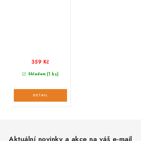
359 Kč
(1 ks)
Skladem
Aktuální novinky a akce na váš e-mail