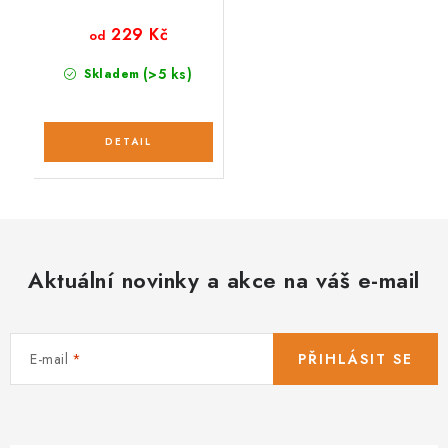
229 Kč
od
(>5 ks)
Skladem
Aktuální novinky a akce na váš e-mail
E-mail
PŘIHLÁSIT SE