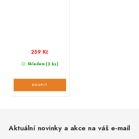
259 Kč
(3 ks)
Skladem
Aktuální novinky a akce na váš e-mail