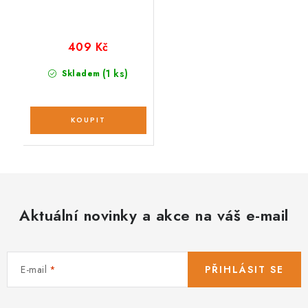
409 Kč
(1 ks)
Skladem
Aktuální novinky a akce na váš e-mail
E-mail
PŘIHLÁSIT SE