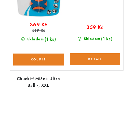
369 Kč
359 Kč
519 Kč
(1 ks)
(1 ks)
Skladem
Skladem
Chuckit! Míček Ultra
Ball -; XXL