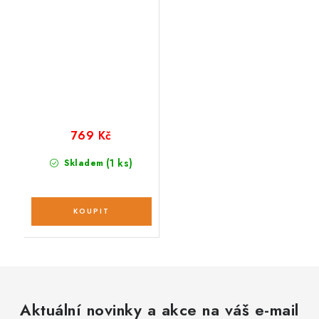
769 Kč
(1 ks)
Skladem
Aktuální novinky a akce na váš e-mail