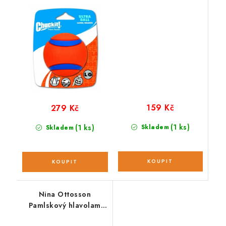
159 Kč
279 Kč
(1 ks)
(1 ks)
Skladem
Skladem
Nina Ottosson
Pamlskový hlavolam
CASINO