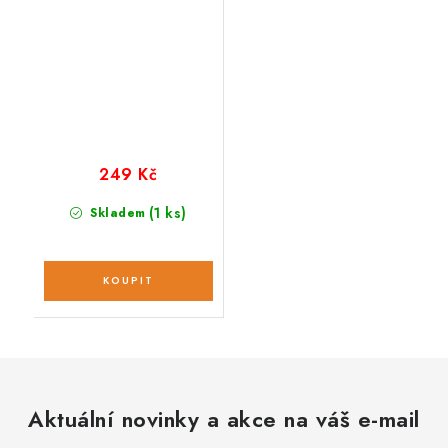
249 Kč
(1 ks)
Skladem
Aktuální novinky a akce na váš e-mail