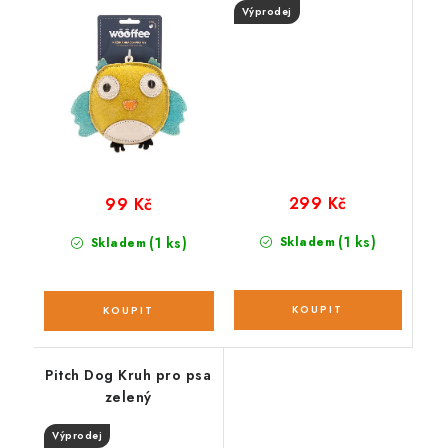
Výprodej
299 Kč
99 Kč
(1 ks)
(1 ks)
Skladem
Skladem
Pitch Dog Kruh pro psa
zelený
Výprodej