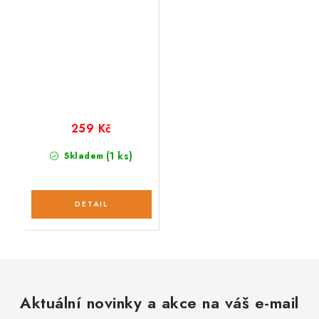
259 Kč
(1 ks)
Skladem
Aktuální novinky a akce na váš e-mail