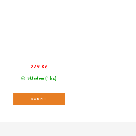
279 Kč
(1 ks)
Skladem