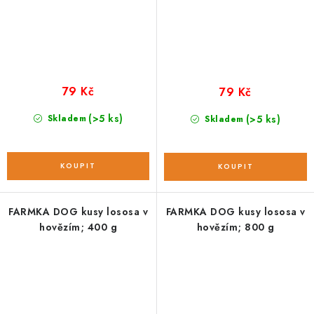
79 Kč
79 Kč
(>5 ks)
Skladem
(>5 ks)
Skladem
FARMKA DOG kusy lososa v
FARMKA DOG kusy lososa v
hovězím; 400 g
hovězím; 800 g