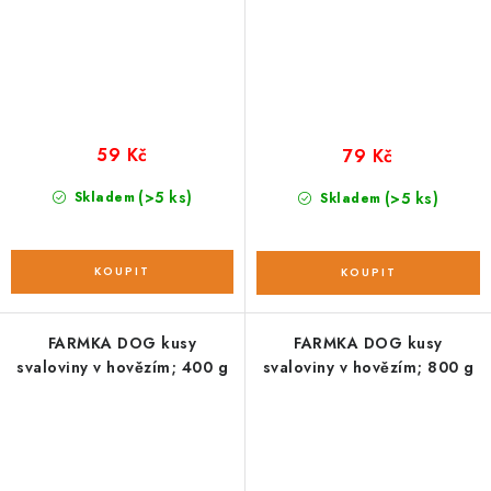
59 Kč
79 Kč
(>5 ks)
Skladem
(>5 ks)
Skladem
FARMKA DOG kusy
FARMKA DOG kusy
svaloviny v hovězím; 400 g
svaloviny v hovězím; 800 g