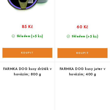
85 Kč
60 Kč
(>5 ks)
Skladem
(>5 ks)
Skladem
FARMKA DOG kusy drštěk v
FARMKA DOG kusy jater v
hovězím; 800 g
hovězím; 400 g