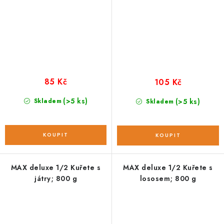
85 Kč
105 Kč
(>5 ks)
Skladem
(>5 ks)
Skladem
MAX deluxe 1/2 Kuřete s
MAX deluxe 1/2 Kuřete s
játry; 800 g
lososem; 800 g