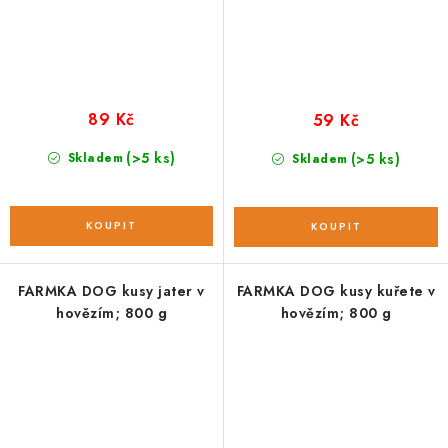
89 Kč
59 Kč
(>5 ks)
Skladem
(>5 ks)
Skladem
FARMKA DOG kusy jater v
FARMKA DOG kusy kuřete v
hovězím; 800 g
hovězím; 800 g