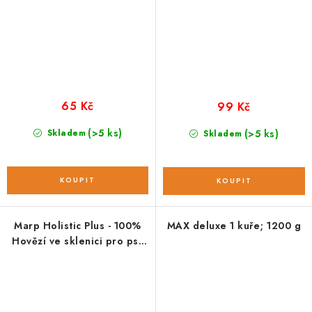
65 Kč
99 Kč
(>5 ks)
Skladem
(>5 ks)
Skladem
Marp Holistic Plus - 100%
MAX deluxe 1 kuře; 1200 g
Hovězí ve sklenici pro psy
200g