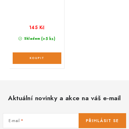
145 Kč
(>5 ks)
Skladem
Aktuální novinky a akce na váš e-mail
E-mail
PŘIHLÁSIT SE