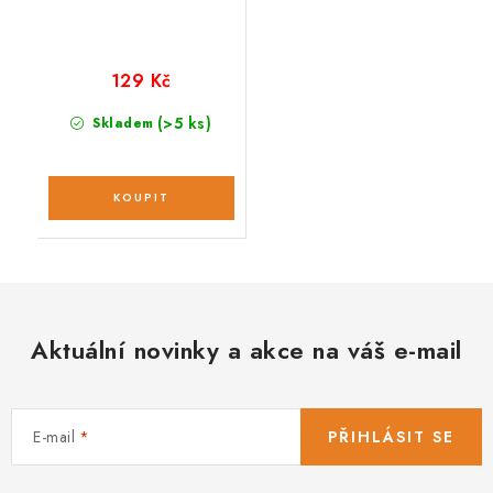
129 Kč
(>5 ks)
Skladem
Aktuální novinky a akce na váš e-mail
E-mail
PŘIHLÁSIT SE