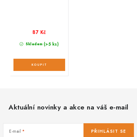
87 Kč
(>5 ks)
Skladem
Aktuální novinky a akce na váš e-mail
E-mail
PŘIHLÁSIT SE