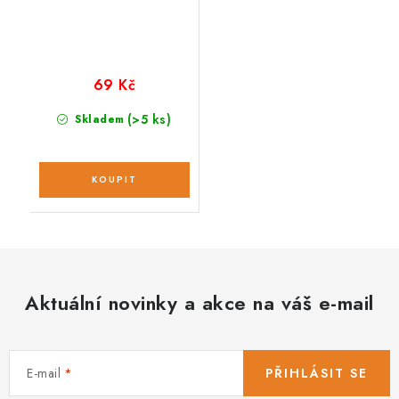
69 Kč
(>5 ks)
Skladem
Aktuální novinky a akce na váš e-mail
E-mail
PŘIHLÁSIT SE