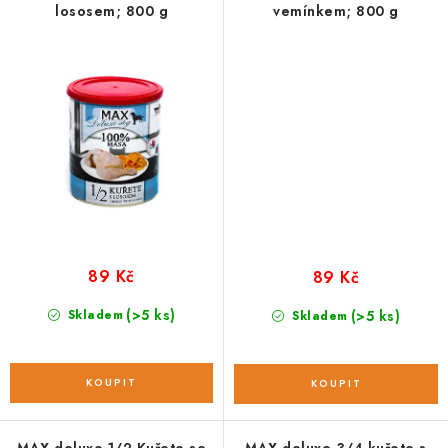
lososem; 800 g
vemínkem; 800 g
89 Kč
89 Kč
(>5 ks)
Skladem
(>5 ks)
Skladem