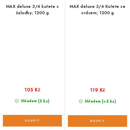
MAX deluxe 3/4 kuřete s
MAX deluxe 3/4 Kuřete se
žaludky; 1200 g
srdcem; 1200 g
105 Kč
119 Kč
(5 ks)
Skladem
(>5 ks)
Skladem