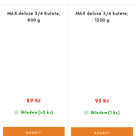
MAX deluxe 3/4 Kuřete;
MAX deluxe 3/4 kuřete;
800 g
1200 g
89 Kč
95 Kč
(>5 ks)
Skladem
(1 ks)
Skladem