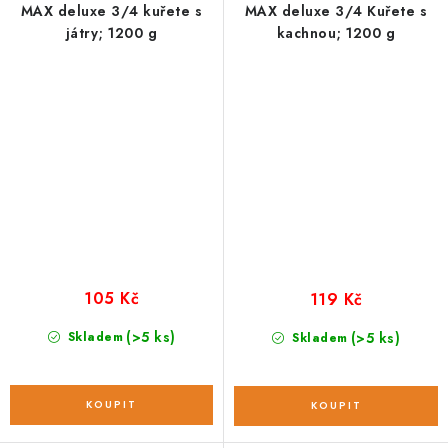
MAX deluxe 3/4 kuřete s
MAX deluxe 3/4 Kuřete s
játry; 1200 g
kachnou; 1200 g
105 Kč
119 Kč
(>5 ks)
Skladem
(>5 ks)
Skladem