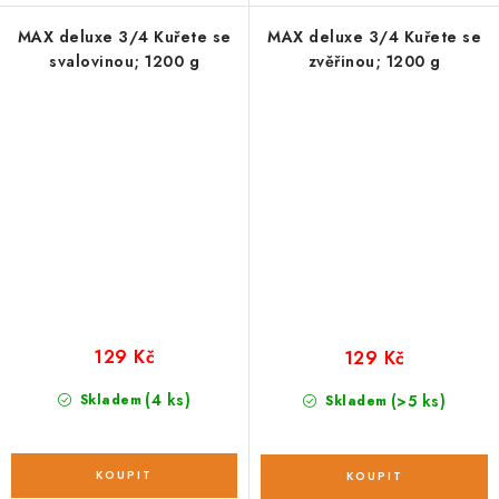
MAX deluxe 3/4 Kuřete se
MAX deluxe 3/4 Kuřete se
svalovinou; 1200 g
zvěřinou; 1200 g
129 Kč
129 Kč
(4 ks)
Skladem
(>5 ks)
Skladem