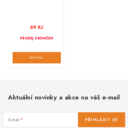
69 Kč
PRODEJ UKONČEN
Aktuální novinky a akce na váš e-mail
E-mail
PŘIHLÁSIT SE