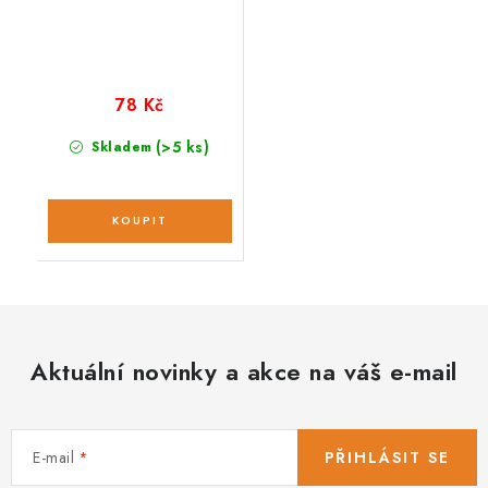
78 Kč
(>5 ks)
Skladem
Aktuální novinky a akce na váš e-mail
E-mail
PŘIHLÁSIT SE