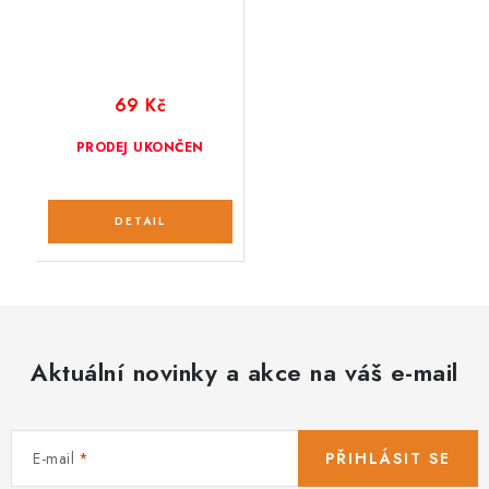
69 Kč
PRODEJ UKONČEN
Aktuální novinky a akce na váš e-mail
E-mail
PŘIHLÁSIT SE